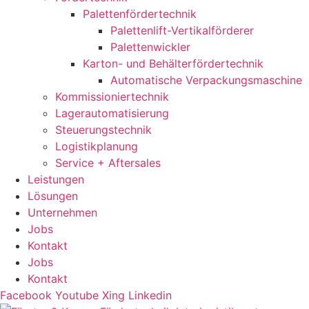
Palettenfördertechnik
Palettenlift-Vertikalförderer
Palettenwickler
Karton- und Behälterfördertechnik
Automatische Verpackungsmaschine
Kommissioniertechnik
Lagerautomatisierung
Steuerungstechnik
Logistikplanung
Service + Aftersales
Leistungen
Lösungen
Unternehmen
Jobs
Kontakt
Jobs
Kontakt
Facebook
Youtube
Xing
Linkedin