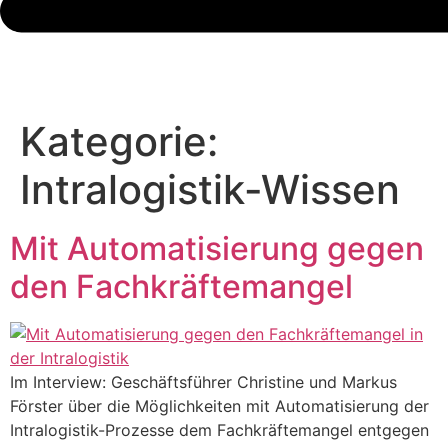
Kategorie:
Intralogistik-Wissen
Mit Automatisierung gegen
den Fachkräftemangel
Im Interview: Geschäftsführer Christine und Markus
Förster über die Möglichkeiten mit Automatisierung der
Intralogistik-Prozesse dem Fachkräftemangel entgegen