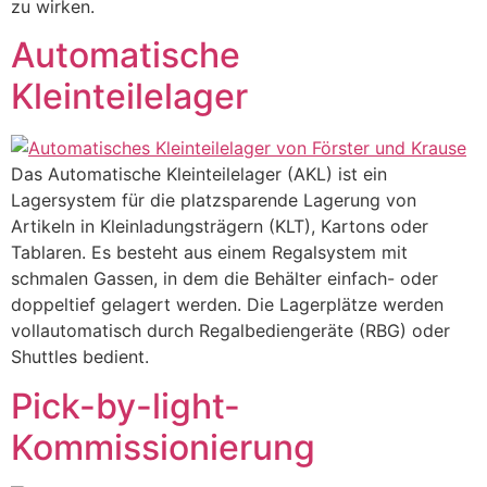
zu wirken.
Automatische
Kleinteilelager
Das Automatische Kleinteilelager (AKL) ist ein
Lagersystem für die platzsparende Lagerung von
Artikeln in Kleinladungsträgern (KLT), Kartons oder
Tablaren. Es besteht aus einem Regalsystem mit
schmalen Gassen, in dem die Behälter einfach- oder
doppeltief gelagert werden. Die Lagerplätze werden
vollautomatisch durch Regalbediengeräte (RBG) oder
Shuttles bedient.
Pick-by-light-
Kommissionierung