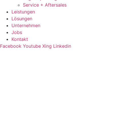
Service + Aftersales
Leistungen
Lösungen
Unternehmen
Jobs
Kontakt
Facebook
Youtube
Xing
Linkedin