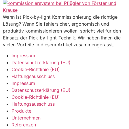
Wann ist Pick-by-light Kommissionierung die richtige
Lösung? Wenn Sie fehlersicher, ergonomisch und
produktiv kommissionieren wollen, spricht viel für den
Einsatz der Pick-by-light-Technik. Wir haben Ihnen die
vielen Vorteile in diesem Artikel zusammengefasst.
Impressum
Datenschutzerklärung (EU)
Cookie-Richtlinie (EU)
Haftungsausschluss
Impressum
Datenschutzerklärung (EU)
Cookie-Richtlinie (EU)
Haftungsausschluss
Produkte
Unternehmen
Referenzen