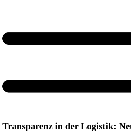
Transparenz in der Logistik: N