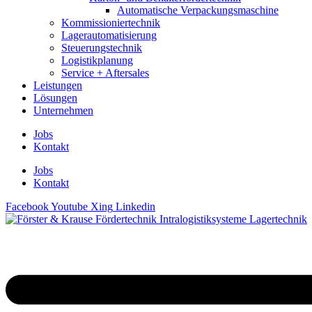
Automatische Verpackungsmaschine
Kommissioniertechnik
Lagerautomatisierung
Steuerungstechnik
Logistikplanung
Service + Aftersales
Leistungen
Lösungen
Unternehmen
Jobs
Kontakt
Jobs
Kontakt
Facebook
Youtube
Xing
Linkedin