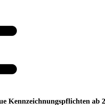
eue Kennzeichnungspflichten ab 