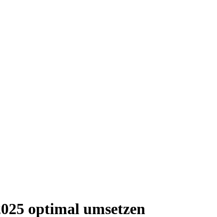
2025 optimal umsetzen