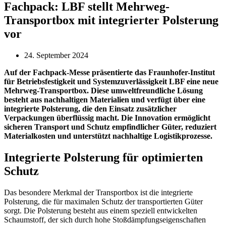
Fachpack: LBF stellt Mehrweg-
Transportbox mit integrierter Polsterung
vor
24. September 2024
Auf der Fachpack-Messe präsentierte das Fraunhofer-Institut
für Betriebsfestigkeit und Systemzuverlässigkeit LBF eine neue
Mehrweg-Transportbox. Diese umweltfreundliche Lösung
besteht aus nachhaltigen Materialien und verfügt über eine
integrierte Polsterung, die den Einsatz zusätzlicher
Verpackungen überflüssig macht. Die Innovation ermöglicht
sicheren Transport und Schutz empfindlicher Güter, reduziert
Materialkosten und unterstützt nachhaltige Logistikprozesse.
Integrierte Polsterung für optimierten
Schutz
Das besondere Merkmal der Transportbox ist die integrierte
Polsterung, die für maximalen Schutz der transportierten Güter
sorgt. Die Polsterung besteht aus einem speziell entwickelten
Schaumstoff, der sich durch hohe Stoßdämpfungseigenschaften