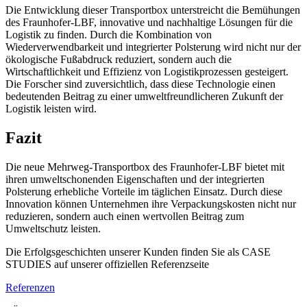
Die Entwicklung dieser Transportbox unterstreicht die Bemühungen
des Fraunhofer-LBF, innovative und nachhaltige Lösungen für die
Logistik zu finden. Durch die Kombination von
Wiederverwendbarkeit und integrierter Polsterung wird nicht nur der
ökologische Fußabdruck reduziert, sondern auch die
Wirtschaftlichkeit und Effizienz von Logistikprozessen gesteigert.
Die Forscher sind zuversichtlich, dass diese Technologie einen
bedeutenden Beitrag zu einer umweltfreundlicheren Zukunft der
Logistik leisten wird.
Fazit
Die neue Mehrweg-Transportbox des Fraunhofer-LBF bietet mit
ihren umweltschonenden Eigenschaften und der integrierten
Polsterung erhebliche Vorteile im täglichen Einsatz. Durch diese
Innovation können Unternehmen ihre Verpackungskosten nicht nur
reduzieren, sondern auch einen wertvollen Beitrag zum
Umweltschutz leisten.
Die Erfolgsgeschichten unserer Kunden finden Sie als CASE
STUDIES auf unserer offiziellen Referenzseite
Referenzen