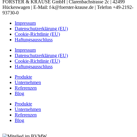
FÖRSTER & KRAUSE GmbH | Clarenbachstrasse 2c | 42499
Hückeswagen | E-Mail: f-k@foerster-krause.de | Telefon +49-2192-
93730-0
Impressum
Datenschutzerklärung (EU)
Cookie-Richtlinie (EU)
Haftungsausschluss
Impressum
Datenschutzerklärung (EU)
Cookie-Richtlinie (EU)
Haftungsausschluss
Produkte
Unternehmen
Referenzen
Blog
Produkte
Unternehmen
Referenzen
Blog