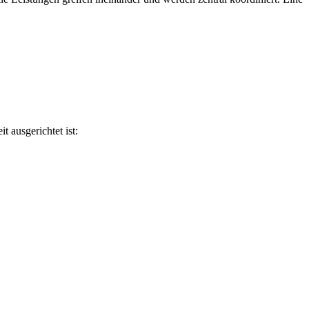
 ausgerichtet ist: