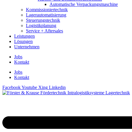
Automatische Verpackungsmaschine
Kommissioniertechnik
Lagerautomatisierung
Steuerungstechnik
Logistikplanung
Service + Aftersales
Leistungen
Lösungen
Unternehmen
Jobs
Kontakt
Jobs
Kontakt
Facebook
Youtube
Xing
Linkedin