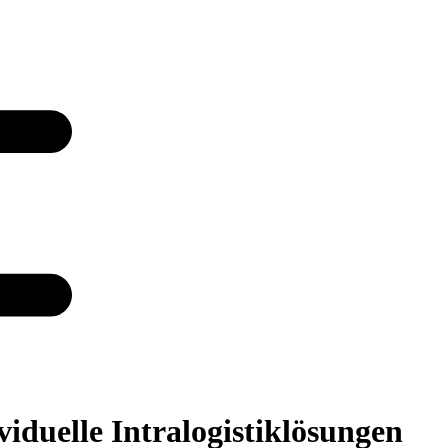
viduelle Intralogistiklösungen