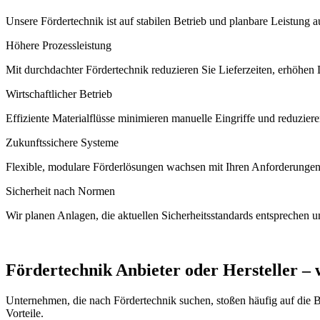
Unsere Fördertechnik ist auf stabilen Betrieb und planbare Leistung a
Höhere Prozessleistung
Mit durchdachter Fördertechnik reduzieren Sie Lieferzeiten, erhöhen
Wirtschaftlicher Betrieb
Effiziente Materialflüsse minimieren manuelle Eingriffe und reduzier
Zukunftssichere Systeme
Flexible, modulare Förderlösungen wachsen mit Ihren Anforderungen u
Sicherheit nach Normen
Wir planen Anlagen, die aktuellen Sicherheitsstandards entsprechen 
Fördertechnik Anbieter oder Hersteller – 
Unternehmen, die nach Fördertechnik suchen, stoßen häufig auf die Be
Vorteile.