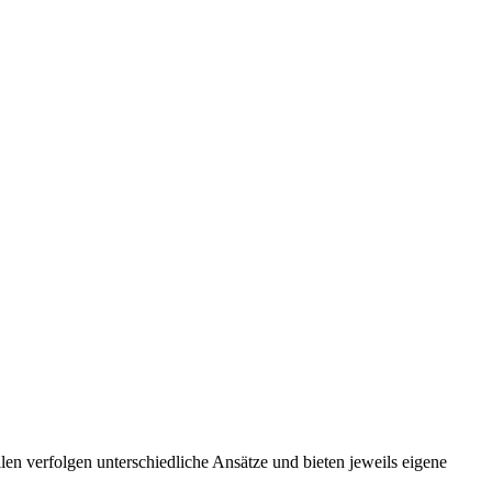
len verfolgen unterschiedliche Ansätze und bieten jeweils eigene