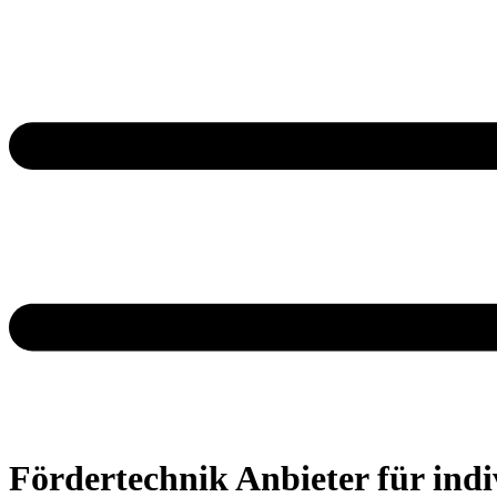
Fördertechnik Anbieter für indi