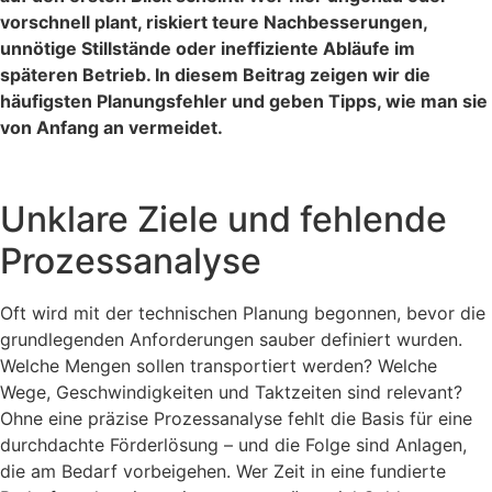
vorschnell plant, riskiert teure Nachbesserungen,
unnötige Stillstände oder ineffiziente Abläufe im
späteren Betrieb. In diesem Beitrag zeigen wir die
häufigsten Planungsfehler und geben Tipps, wie man sie
von Anfang an vermeidet.
Unklare Ziele und fehlende
Prozessanalyse
Oft wird mit der technischen Planung begonnen, bevor die
grundlegenden Anforderungen sauber definiert wurden.
Welche Mengen sollen transportiert werden? Welche
Wege, Geschwindigkeiten und Taktzeiten sind relevant?
Ohne eine präzise Prozessanalyse fehlt die Basis für eine
durchdachte Förderlösung – und die Folge sind Anlagen,
die am Bedarf vorbeigehen. Wer Zeit in eine fundierte