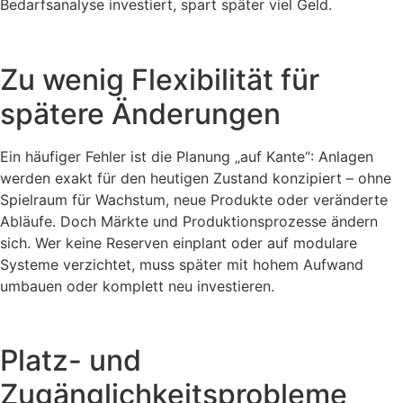
Bedarfsanalyse investiert, spart später viel Geld.
Zu wenig Flexibilität für
spätere Änderungen
Ein häufiger Fehler ist die Planung „auf Kante“: Anlagen
werden exakt für den heutigen Zustand konzipiert – ohne
Spielraum für Wachstum, neue Produkte oder veränderte
Abläufe. Doch Märkte und Produktionsprozesse ändern
sich. Wer keine Reserven einplant oder auf modulare
Systeme verzichtet, muss später mit hohem Aufwand
umbauen oder komplett neu investieren.
Platz- und
Zugänglichkeitsprobleme