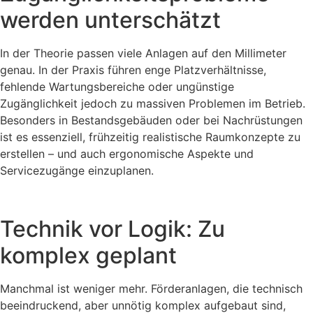
werden unterschätzt
In der Theorie passen viele Anlagen auf den Millimeter
genau. In der Praxis führen enge Platzverhältnisse,
fehlende Wartungsbereiche oder ungünstige
Zugänglichkeit jedoch zu massiven Problemen im Betrieb.
Besonders in Bestandsgebäuden oder bei Nachrüstungen
ist es essenziell, frühzeitig realistische Raumkonzepte zu
erstellen – und auch ergonomische Aspekte und
Servicezugänge einzuplanen.
Technik vor Logik: Zu
komplex geplant
Manchmal ist weniger mehr. Förderanlagen, die technisch
beeindruckend, aber unnötig komplex aufgebaut sind,