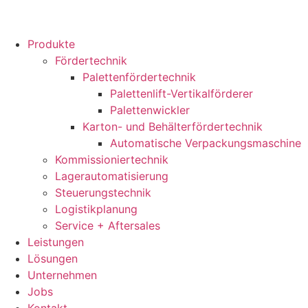
Produkte
Fördertechnik
Palettenfördertechnik
Palettenlift-Vertikalförderer
Palettenwickler
Karton- und Behälterfördertechnik
Automatische Verpackungsmaschine
Kommissioniertechnik
Lagerautomatisierung
Steuerungstechnik
Logistikplanung
Service + Aftersales
Leistungen
Lösungen
Unternehmen
Jobs
Kontakt