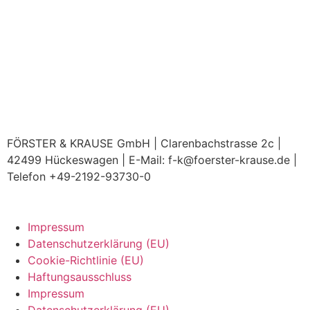
FÖRSTER & KRAUSE GmbH | Clarenbachstrasse 2c |
42499 Hückeswagen | E-Mail: f-k@foerster-krause.de |
Telefon +49-2192-93730-0
Impressum
Datenschutzerklärung (EU)
Cookie-Richtlinie (EU)
Haftungsausschluss
Impressum
Datenschutzerklärung (EU)