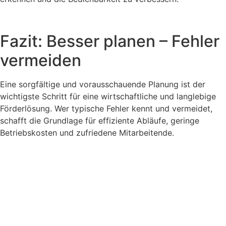
Fazit: Besser planen – Fehler
vermeiden
Eine sorgfältige und vorausschauende Planung ist der
wichtigste Schritt für eine wirtschaftliche und langlebige
Förderlösung. Wer typische Fehler kennt und vermeidet,
schafft die Grundlage für effiziente Abläufe, geringe
Betriebskosten und zufriedene Mitarbeitende.