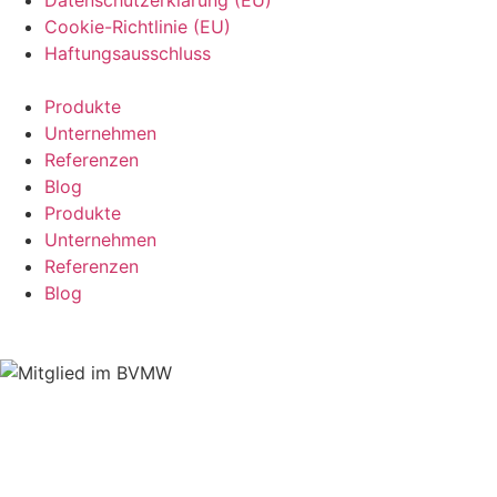
Cookie-Richtlinie (EU)
Haftungsausschluss
Produkte
Unternehmen
Referenzen
Blog
Produkte
Unternehmen
Referenzen
Blog