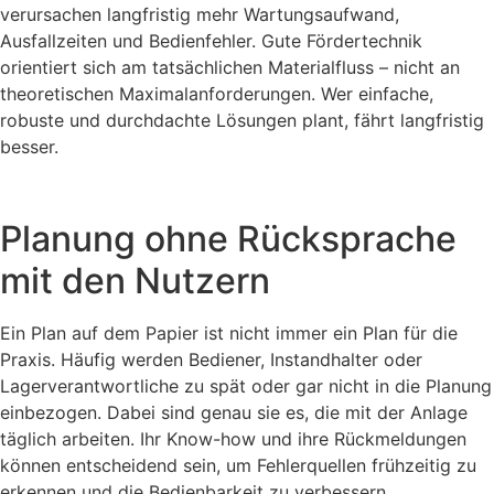
verursachen langfristig mehr Wartungsaufwand,
Ausfallzeiten und Bedienfehler. Gute Fördertechnik
orientiert sich am tatsächlichen Materialfluss – nicht an
theoretischen Maximalanforderungen. Wer einfache,
robuste und durchdachte Lösungen plant, fährt langfristig
besser.
Planung ohne Rücksprache
mit den Nutzern
Ein Plan auf dem Papier ist nicht immer ein Plan für die
Praxis. Häufig werden Bediener, Instandhalter oder
Lagerverantwortliche zu spät oder gar nicht in die Planung
einbezogen. Dabei sind genau sie es, die mit der Anlage
täglich arbeiten. Ihr Know-how und ihre Rückmeldungen
können entscheidend sein, um Fehlerquellen frühzeitig zu
erkennen und die Bedienbarkeit zu verbessern.