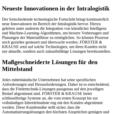
Neueste Innovationen in der Intralogistik
Der fortschreitende technologische Fortschritt bringt kontinuierlich
neue Innovationen im Bereich der Intralogistik hervor. Hierzu
gehören unter anderem die Integration von künstlicher Intelligenz
und Machine-Learning-Algorithmen, um bessere Vorhersagen und
Planungen der Materialflüsse zu ermöglichen. So können Prozesse
noch gezielter gesteuert und überwacht werden. FÖRSTER &
KRAUSE setzt auf solche Technologien, um ihren Kunden nicht
nur aktuelle, sondern auch zukunftsfähige Lösungen bereitzustellen.
Maßgeschneiderte Lösungen für den
Mittelstand
Jedes mittelständische Unternehmen hat seine spezifischen
Anforderungen und Herausforderungen. Daher ist es entscheidend,
dass die Fördertechnik-Lösungen passgenau auf den jeweiligen
Bedarf abgestimmt sind. FÖRSTER & KRAUSE bietet
schlüsselfertige Systeme an, die vom ersten Konzept bis zur
vollständigen Inbetriebnahme eng mit den Kunden abgestimmt
werden. Diese Kundennähe stellt sicher, dass die
Automatisierungslösungen den höchsten Ansprüchen genügen und