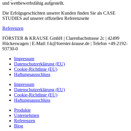
und wettbewerbsfähig aufgestellt.
Die Erfolgsgeschichten unserer Kunden finden Sie als CASE
STUDIES auf unserer offiziellen Referenzseite
Referenzen
FÖRSTER & KRAUSE GmbH | Clarenbachstrasse 2c | 42499
Hückeswagen | E-Mail: f-k@foerster-krause.de | Telefon +49-2192-
93730-0
Impressum
Datenschutzerklärung (EU)
Cookie-Richtlinie (EU)
Haftungsausschluss
Impressum
Datenschutzerklärung (EU)
Cookie-Richtlinie (EU)
Haftungsausschluss
Produkte
Unternehmen
Referenzen
Blog