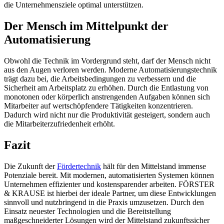
die Unternehmensziele optimal unterstützen.
Der Mensch im Mittelpunkt der
Automatisierung
Obwohl die Technik im Vordergrund steht, darf der Mensch nicht
aus den Augen verloren werden. Moderne Automatisierungstechnik
trägt dazu bei, die Arbeitsbedingungen zu verbessern und die
Sicherheit am Arbeitsplatz zu erhöhen. Durch die Entlastung von
monotonen oder körperlich anstrengenden Aufgaben können sich
Mitarbeiter auf wertschöpfendere Tätigkeiten konzentrieren.
Dadurch wird nicht nur die Produktivität gesteigert, sondern auch
die Mitarbeiterzufriedenheit erhöht.
Fazit
Die Zukunft der
Fördertechnik
hält für den Mittelstand immense
Potenziale bereit. Mit modernen, automatisierten Systemen können
Unternehmen effizienter und kostensparender arbeiten. FÖRSTER
& KRAUSE ist hierbei der ideale Partner, um diese Entwicklungen
sinnvoll und nutzbringend in die Praxis umzusetzen. Durch den
Einsatz neuester Technologien und die Bereitstellung
maßgeschneiderter Lösungen wird der Mittelstand zukunftssicher