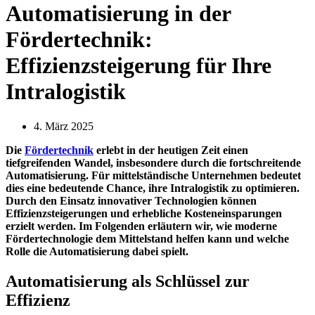
Automatisierung in der
Fördertechnik:
Effizienzsteigerung für Ihre
Intralogistik
4. März 2025
Die
Fördertechnik
erlebt in der heutigen Zeit einen
tiefgreifenden Wandel, insbesondere durch die fortschreitende
Automatisierung. Für mittelständische Unternehmen bedeutet
dies eine bedeutende Chance, ihre Intralogistik zu optimieren.
Durch den Einsatz innovativer Technologien können
Effizienzsteigerungen und erhebliche Kosteneinsparungen
erzielt werden. Im Folgenden erläutern wir, wie moderne
Fördertechnologie dem Mittelstand helfen kann und welche
Rolle die Automatisierung dabei spielt.
Automatisierung als Schlüssel zur
Effizienz