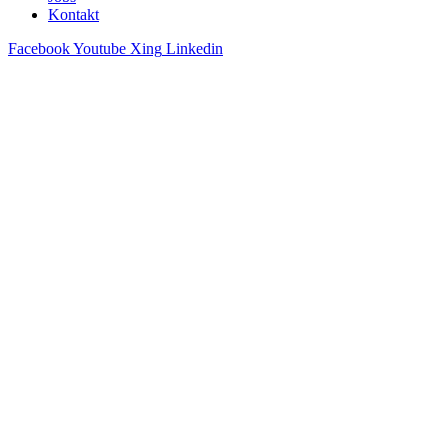
Kontakt
Facebook
Youtube
Xing
Linkedin